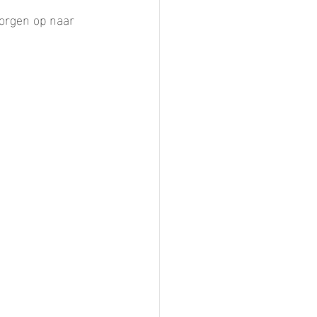
Morgen op naar 