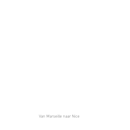
Van Marseille naar Nice