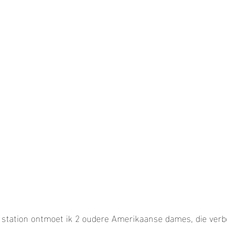
station ontmoet ik 2 oudere Amerikaanse dames, die verbo