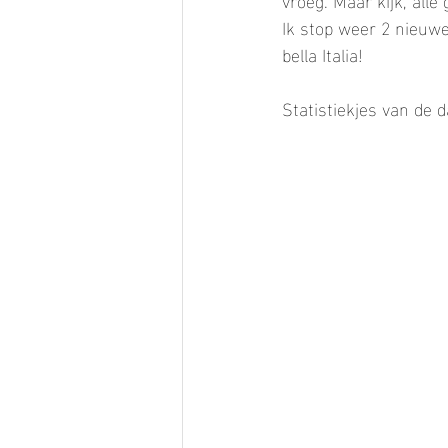
Ik stop weer 2 nieuwe
bella Italia!
Statistiekjes van de d