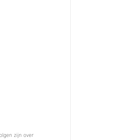
lgen zijn over 