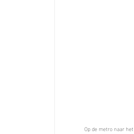
Op de metro naar het 