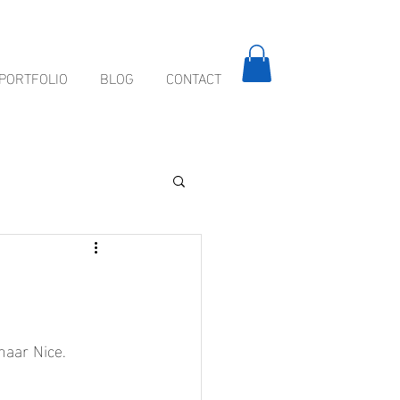
PORTFOLIO
BLOG
CONTACT
naar Nice. 