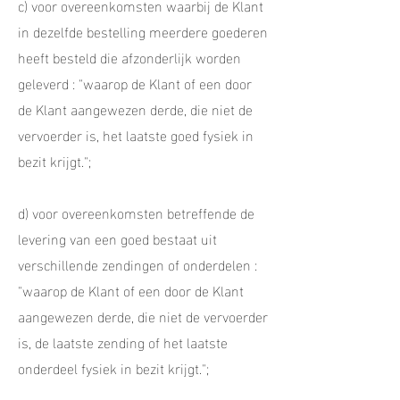
c) voor overeenkomsten waarbij de Klant
in dezelfde bestelling meerdere goederen
heeft besteld die afzonderlijk worden
geleverd : "waarop de Klant of een door
de Klant aangewezen derde, die niet de
vervoerder is, het laatste goed fysiek in
bezit krijgt.";
d) voor overeenkomsten betreffende de
levering van een goed bestaat uit
verschillende zendingen of onderdelen :
"waarop de Klant of een door de Klant
aangewezen derde, die niet de vervoerder
is, de laatste zending of het laatste
onderdeel fysiek in bezit krijgt.";