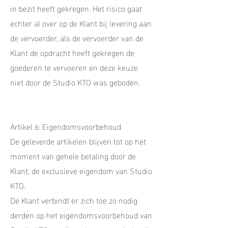
in bezit heeft gekregen. Het risico gaat
echter al over op de Klant bij levering aan
de vervoerder, als de vervoerder van de
Klant de opdracht heeft gekregen de
goederen te vervoeren en deze keuze
niet door de Studio KTO was geboden.
Artikel 6: Eigendomsvoorbehoud
De geleverde artikelen blijven tot op het
moment van gehele betaling door de
Klant, de exclusieve eigendom van Studio
KTO.
De Klant verbindt er zich toe zo nodig
derden op het eigendomsvoorbehoud van