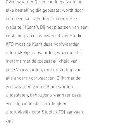
("Voorwaarden") zijn van toepassing op
elke bestelling die geplaatst wordt door
een bezoeker van deze e-commerce
website (“Klant”). Bij het plaatsen van een
bestelling via de webwinkel van Studio
KTO moet de Klant deze Voorwaarden
uitdrukkelijk aanvaarden, waarmee hij
instemt met de toepasselijkheid van
deze Voorwaarden, met uitsluiting van
alle andere voorwaarden. Bijkomende
voorwaarden van de Klant worden
uitgesloten, behoudens wanneer deze
voorafgaandelijk, schriftelijk en
uitdrukkelijk door Studio KTO] aanvaard
zijn.