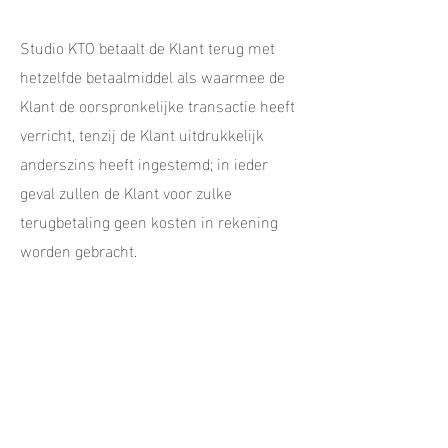
Studio KTO betaalt de Klant terug met
hetzelfde betaalmiddel als waarmee de
Klant de oorspronkelijke transactie heeft
verricht, tenzij de Klant uitdrukkelijk
anderszins heeft ingestemd; in ieder
geval zullen de Klant voor zulke
terugbetaling geen kosten in rekening
worden gebracht.