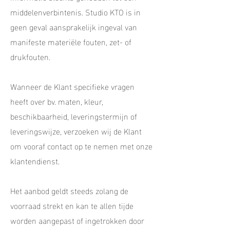
middelenverbintenis. Studio KTO is in
geen geval aansprakelijk ingeval van
manifeste materiële fouten, zet- of
drukfouten.
Wanneer de Klant specifieke vragen
heeft over bv. maten, kleur,
beschikbaarheid, leveringstermijn of
leveringswijze, verzoeken wij de Klant
om vooraf contact op te nemen met onze
klantendienst.
Het aanbod geldt steeds zolang de
voorraad strekt en kan te allen tijde
worden aangepast of ingetrokken door