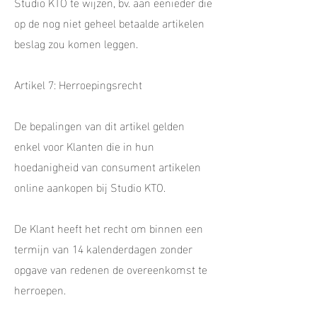
Studio KTO te wijzen, bv. aan eenieder die
op de nog niet geheel betaalde artikelen
beslag zou komen leggen.
Artikel 7: Herroepingsrecht
De bepalingen van dit artikel gelden
enkel voor Klanten die in hun
hoedanigheid van consument artikelen
online aankopen bij Studio KTO.
De Klant heeft het recht om binnen een
termijn van 14 kalenderdagen zonder
opgave van redenen de overeenkomst te
herroepen.