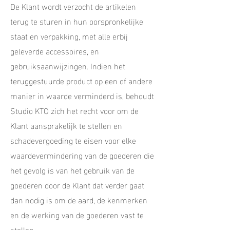
De Klant wordt verzocht de artikelen
terug te sturen in hun oorspronkelijke
staat en verpakking, met alle erbij
geleverde accessoires, en
gebruiksaanwijzingen. Indien het
teruggestuurde product op een of andere
manier in waarde verminderd is, behoudt
Studio KTO zich het recht voor om de
Klant aansprakelijk te stellen en
schadevergoeding te eisen voor elke
waardevermindering van de goederen die
het gevolg is van het gebruik van de
goederen door de Klant dat verder gaat
dan nodig is om de aard, de kenmerken
en de werking van de goederen vast te
stellen.