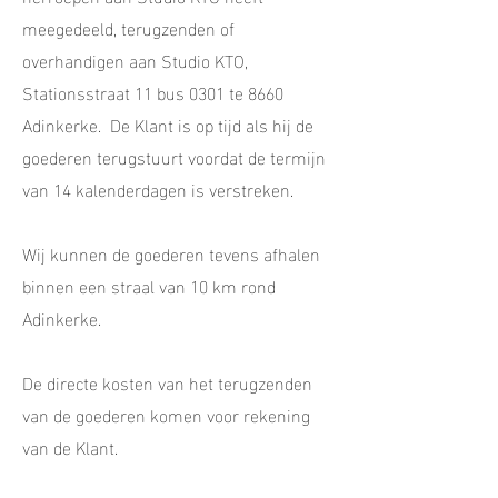
meegedeeld, terugzenden of
overhandigen aan Studio KTO,
Stationsstraat 11 bus 0301 te 8660
Adinkerke. De Klant is op tijd als hij de
goederen terugstuurt voordat de termijn
van 14 kalenderdagen is verstreken.
Wij kunnen de goederen tevens afhalen
binnen een straal van 10 km rond
Adinkerke.
De directe kosten van het terugzenden
van de goederen komen voor rekening
van de Klant.