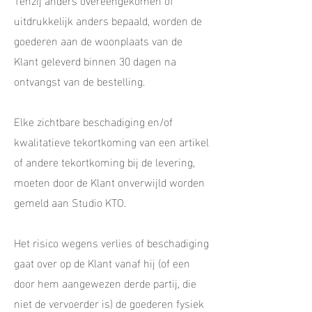
uitdrukkelijk anders bepaald, worden de
goederen aan de woonplaats van de
Klant geleverd binnen 30 dagen na
ontvangst van de bestelling.
Elke zichtbare beschadiging en/of
kwalitatieve tekortkoming van een artikel
of andere tekortkoming bij de levering,
moeten door de Klant onverwijld worden
gemeld aan Studio KTO.
Het risico wegens verlies of beschadiging
gaat over op de Klant vanaf hij (of een
door hem aangewezen derde partij, die
niet de vervoerder is) de goederen fysiek