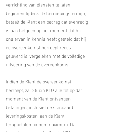
verrichting van diensten te laten
beginnen tijdens de herroepingstermijn,
betaalt de Klant een bedrag dat evenredig
is aan hetgeen op het moment dat hij
ons ervan in kennis heeft gesteld dat hij
de overeenkomst herroept reeds
geleverd is, vergeleken met de volledige
uitvoering van de overeenkomst.
Indien de Klant de overeenkomst
herroept, zal Studio KTO alle tot op dat
moment van de Klant ontvangen
betalingen, inclusief de standaard
leveringskosten, aan de Klant
terugbetalen binnen maximum 14