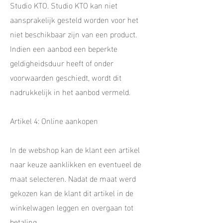
Studio KTO. Studio KTO kan niet
aansprakelijk gesteld worden voor het
niet beschikbaar zijn van een product.
Indien een aanbod een beperkte
geldigheidsduur heeft of onder
voorwaarden geschiedt, wordt dit
nadrukkelijk in het aanbod vermeld.
Artikel 4: Online aankopen
In de webshop kan de klant een artikel
naar keuze aanklikken en eventueel de
maat selecteren. Nadat de maat werd
gekozen kan de klant dit artikel in de
winkelwagen leggen en overgaan tot
betaling.