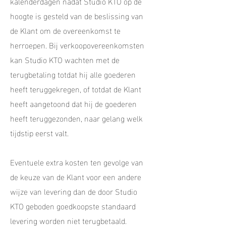
kalenderdagen nadat Studio KTO op de
hoogte is gesteld van de beslissing van
de Klant om de overeenkomst te
herroepen. Bij verkoopovereenkomsten
kan Studio KTO wachten met de
terugbetaling totdat hij alle goederen
heeft teruggekregen, of totdat de Klant
heeft aangetoond dat hij de goederen
heeft teruggezonden, naar gelang welk
tijdstip eerst valt.
Eventuele extra kosten ten gevolge van
de keuze van de Klant voor een andere
wijze van levering dan de door Studio
KTO geboden goedkoopste standaard
levering worden niet terugbetaald.