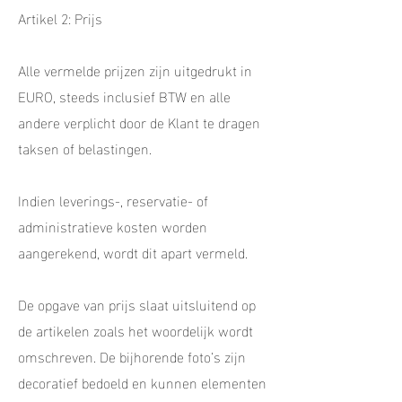
Artikel 2: Prijs
Alle vermelde prijzen zijn uitgedrukt in
EURO, steeds inclusief BTW en alle
andere verplicht door de Klant te dragen
taksen of belastingen.
Indien leverings-, reservatie- of
administratieve kosten worden
aangerekend, wordt dit apart vermeld.
De opgave van prijs slaat uitsluitend op
de artikelen zoals het woordelijk wordt
omschreven. De bijhorende foto’s zijn
decoratief bedoeld en kunnen elementen