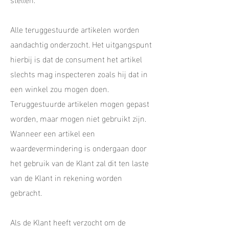
Alle teruggestuurde artikelen worden
aandachtig onderzocht. Het uitgangspunt
hierbij is dat de consument het artikel
slechts mag inspecteren zoals hij dat in
een winkel zou mogen doen.
Teruggestuurde artikelen mogen gepast
worden, maar mogen niet gebruikt zijn.
Wanneer een artikel een
waardevermindering is ondergaan door
het gebruik van de Klant zal dit ten laste
van de Klant in rekening worden
gebracht.
Als de Klant heeft verzocht om de