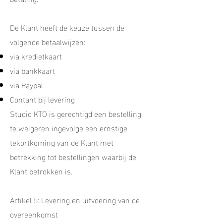
De Klant heeft de keuze tussen de
volgende betaalwijzen:
via kredietkaart
via bankkaart
via Paypal
Contant bij levering
Studio KTO is gerechtigd een bestelling
te weigeren ingevolge een ernstige
tekortkoming van de Klant met
betrekking tot bestellingen waarbij de
Klant betrokken is.
Artikel 5: Levering en uitvoering van de
overeenkomst